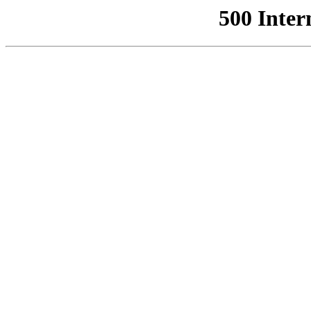
500 Inter