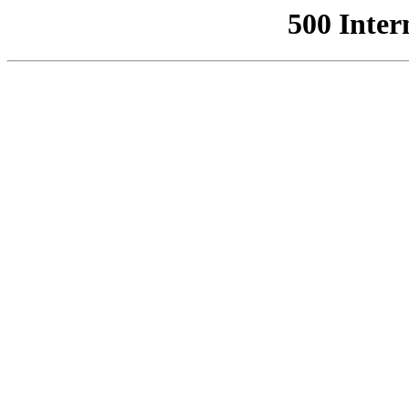
500 Inter