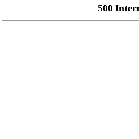
500 Inter