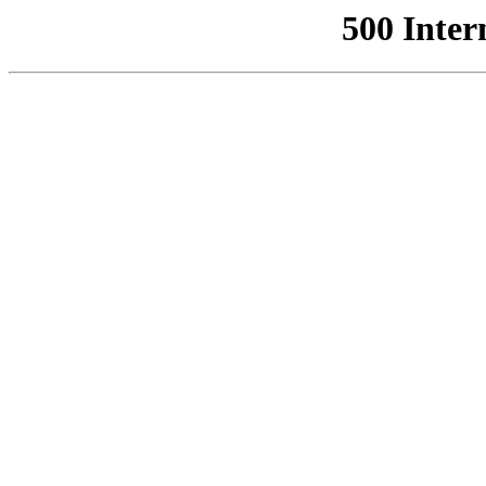
500 Inter